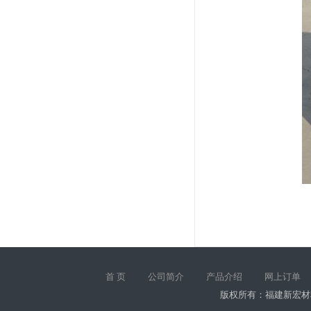
首 页
公司简介
产品介绍
网上订单
版权所有：福建新宏材